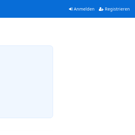
Anmelden
Registrieren