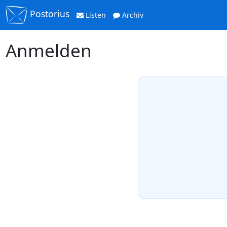
Postorius
Listen
Archiv
Anmelden