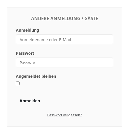
ANDERE ANMELDUNG / GÄSTE
Anmeldung
Passwort
Angemeldet bleiben
Anmelden
Passwort vergessen?