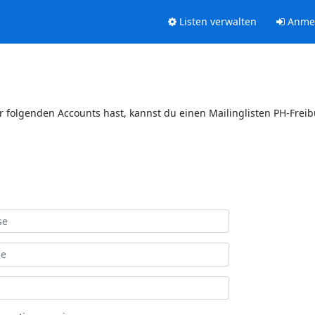
Listen verwalten
Anme
er folgenden Accounts hast, kannst du einen Mailinglisten PH-Frei