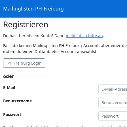
Mailinglisten PH-Freiburg
Registrieren
Du hast bereits ein Konto? Dann
melde dich bitte an
.
Falls du keinen Mailinglisten PH-Freiburg-Account, aber einer d
indem du einen Drittanbieter-Account auswählst.
PH Freiburg Login
oder
E-Mail
Benutzername
Passwort