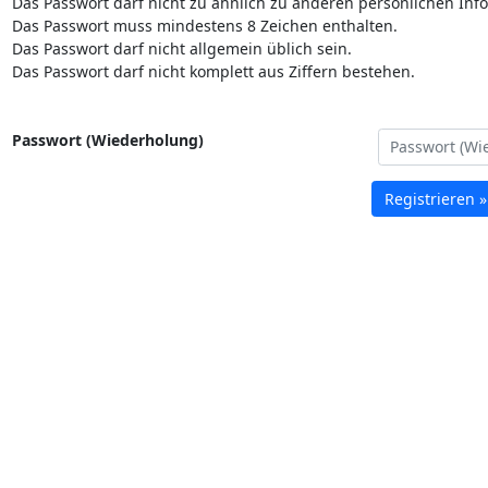
Das Passwort darf nicht zu ähnlich zu anderen persönlichen Inf
Das Passwort muss mindestens 8 Zeichen enthalten.
Das Passwort darf nicht allgemein üblich sein.
Das Passwort darf nicht komplett aus Ziffern bestehen.
Passwort (Wiederholung)
Registrieren »