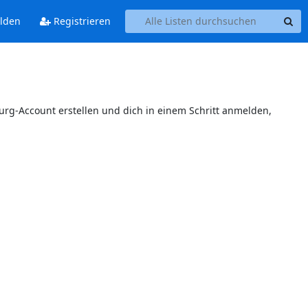
lden
Registrieren
burg-Account erstellen und dich in einem Schritt anmelden,