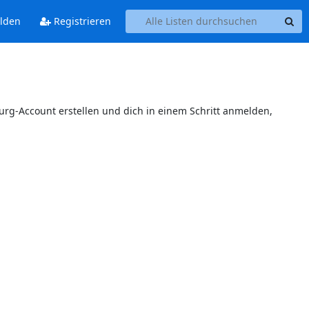
lden
Registrieren
burg-Account erstellen und dich in einem Schritt anmelden,