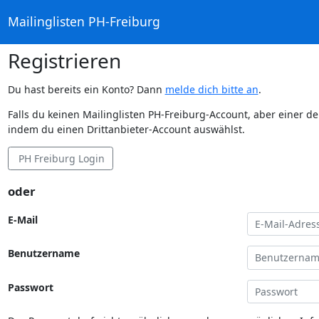
Mailinglisten PH-Freiburg
Registrieren
Du hast bereits ein Konto? Dann
melde dich bitte an
.
Falls du keinen Mailinglisten PH-Freiburg-Account, aber einer d
indem du einen Drittanbieter-Account auswählst.
PH Freiburg Login
oder
E-Mail
Benutzername
Passwort