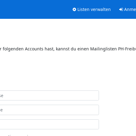
Listen verwalten
Anme
er folgenden Accounts hast, kannst du einen Mailinglisten PH-Frei