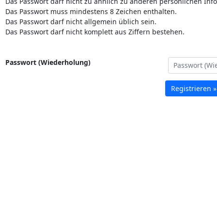
Das Passwort darf nicht zu ähnlich zu anderen persönlichen Inf
Das Passwort muss mindestens 8 Zeichen enthalten.
Das Passwort darf nicht allgemein üblich sein.
Das Passwort darf nicht komplett aus Ziffern bestehen.
Passwort (Wiederholung)
Registrieren »