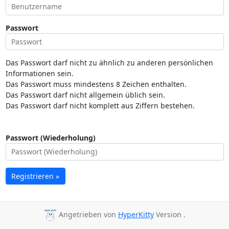
Passwort
Das Passwort darf nicht zu ähnlich zu anderen persönlichen
Informationen sein.
Das Passwort muss mindestens 8 Zeichen enthalten.
Das Passwort darf nicht allgemein üblich sein.
Das Passwort darf nicht komplett aus Ziffern bestehen.
Passwort (Wiederholung)
Registrieren »
Angetrieben von
HyperKitty
Version .