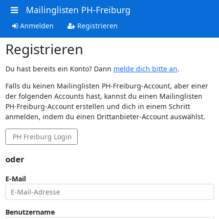
Mailinglisten PH-Freiburg
Anmelden
Registrieren
Registrieren
Du hast bereits ein Konto? Dann
melde dich bitte an
.
Falls du keinen Mailinglisten PH-Freiburg-Account, aber einer
der folgenden Accounts hast, kannst du einen Mailinglisten
PH-Freiburg-Account erstellen und dich in einem Schritt
anmelden, indem du einen Drittanbieter-Account auswählst.
PH Freiburg Login
oder
E-Mail
Benutzername