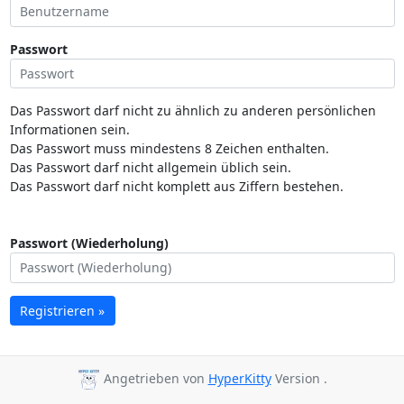
Passwort
Das Passwort darf nicht zu ähnlich zu anderen persönlichen
Informationen sein.
Das Passwort muss mindestens 8 Zeichen enthalten.
Das Passwort darf nicht allgemein üblich sein.
Das Passwort darf nicht komplett aus Ziffern bestehen.
Passwort (Wiederholung)
Registrieren »
Angetrieben von
HyperKitty
Version .