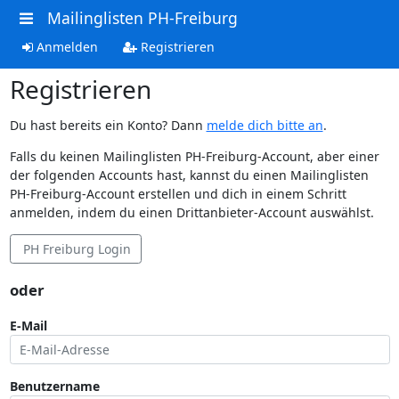
Mailinglisten PH-Freiburg
Anmelden
Registrieren
Registrieren
Du hast bereits ein Konto? Dann
melde dich bitte an
.
Falls du keinen Mailinglisten PH-Freiburg-Account, aber einer
der folgenden Accounts hast, kannst du einen Mailinglisten
PH-Freiburg-Account erstellen und dich in einem Schritt
anmelden, indem du einen Drittanbieter-Account auswählst.
PH Freiburg Login
oder
E-Mail
Benutzername