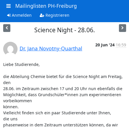
Mailinglisten PH-Freiburg
Anmelden
Registrieren
Science Night - 28.06.
20 Jun '24
16:59
Dr. Jana Novotny-Quarthal
Liebe Studierende,

die Abteilung Chemie bietet für die Science Night am Freitag, 
den  

28.06. im Zeitraum zwischen 17 und 20 Uhr nun ebenfalls die  

Möglichkeit, dass Grundschüler*innen zum experimentieren 
vorbeikommen  

können.

Vielleicht finden sich ein paar Studierende unter Ihnen, 
die uns  

phasenweise in dem Zeitraum unterstützen können, da wir 