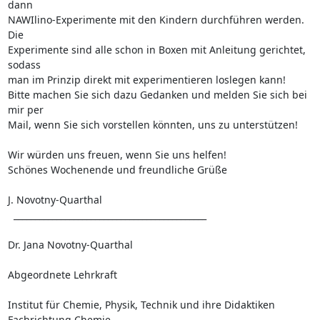
dann  

NAWIlino-Experimente mit den Kindern durchführen werden. 
Die  

Experimente sind alle schon in Boxen mit Anleitung gerichtet, 
sodass  

man im Prinzip direkt mit experimentieren loslegen kann!

Bitte machen Sie sich dazu Gedanken und melden Sie sich bei 
mir per  

Mail, wenn Sie sich vorstellen könnten, uns zu unterstützen!

Wir würden uns freuen, wenn Sie uns helfen!

Schönes Wochenende und freundliche Grüße

J. Novotny-Quarthal

  _____________________________________________

Dr. Jana Novotny-Quarthal

Abgeordnete Lehrkraft

Institut für Chemie, Physik, Technik und ihre Didaktiken

Fachrichtung Chemie
