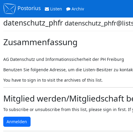
Postorius
Listen
Archiv
datenschutz_phfr
datenschutz_phfr@lists
Zusammenfassung
AG Datenschutz und Informationssicherheit der PH Freiburg
Benutzen Sie folgende Adresse, um die Listen-Besitzer zu kontak
You have to sign in to visit the archives of this list.
Mitglied werden/Mitgliedschaft 
To subscribe or unsubscribe from this list, please sign in first.
Anmelden