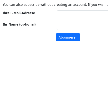
You can also subscribe without creating an account. If you wish t
Ihre E-Mail-Adresse
Ihr Name (optional)
Abonnieren