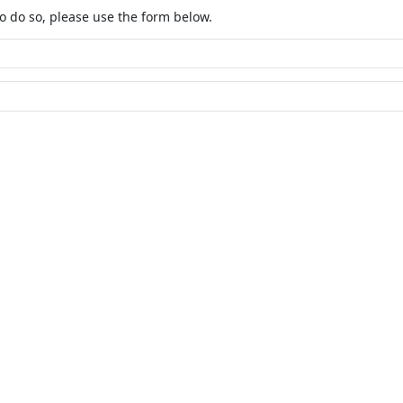
o do so, please use the form below.