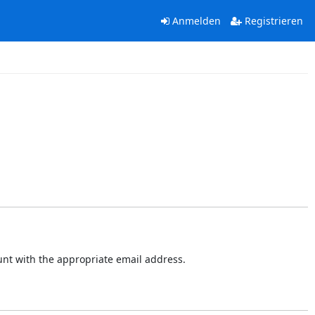
Anmelden
Registrieren
ount with the appropriate email address.