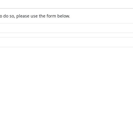
o do so, please use the form below.