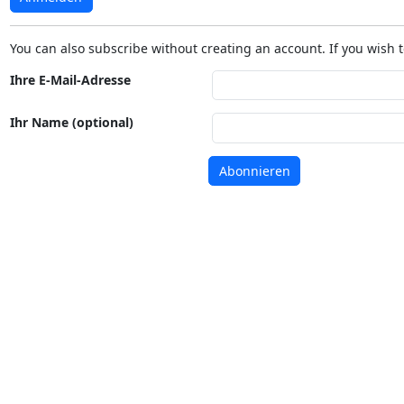
You can also subscribe without creating an account. If you wish t
Ihre E-Mail-Adresse
Ihr Name (optional)
Abonnieren