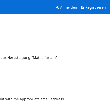
Anmelden
Registrieren
 zur Herbsttagung "Mathe für alle".
ount with the appropriate email address.